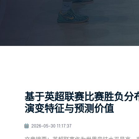
基于英超联赛比赛胜负分
演变特征与预测价值
2026-05-30 11:17:37