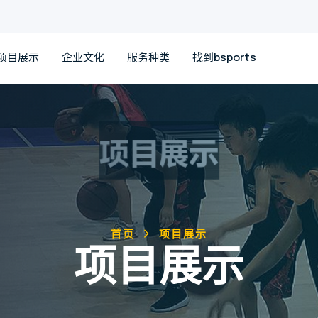
项目展示
企业文化
服务种类
找到bsports
首页
项目展示
项目展示