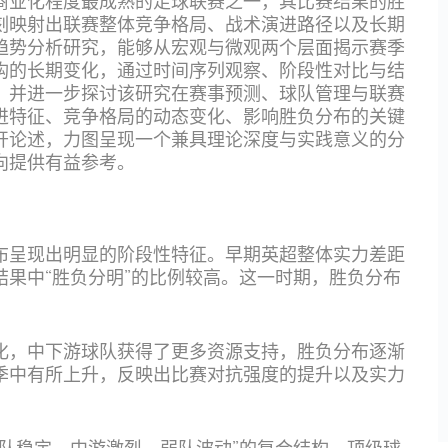
商业化程度最成熟的足球联赛之一，其比赛结果的胜
刻映射出联赛整体竞争格局、战术演进路径以及长期
趋势分析研究，能够从宏观与微观两个层面揭示赛季
构的长期变化，通过时间序列观察、阶段性对比与结
，并进一步探讨该研究在赛事预测、球队管理与联赛
进特征、竞争格局的动态变化、影响胜负分布的关键
开论述，力图呈现一个兼具理论深度与实践意义的分
向提供有益参考。
布呈现出明显的阶段性特征。早期英超整体实力差距
果中“胜负分明”的比例较高。这一时期，胜负分布
化，中下游球队获得了更多资源支持，胜负分布逐渐
季中有所上升，反映出比赛对抗强度的提升以及实力