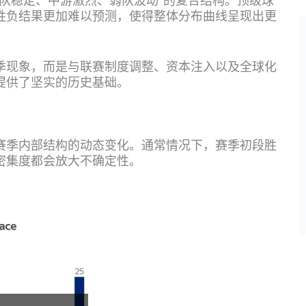
队稳定、中游激烈、弱队波动”的复合结构。顶级球
胜负结果更加难以预测，使得整体分布曲线呈现出更
季现象，而是与联赛制度调整、资本注入以及全球化
提供了坚实的历史基础。
赛季内部结构的动态变化。通常情况下，赛季初段胜
密集度都会放大不确定性。