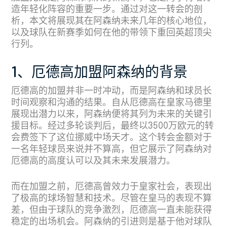
造年轻化阵容的重要一步。通过对这一转会的剖
析，本文将展现其在阿森纳未来几年的核心地位，
以及球队在新赛季如何在他的带领下重回英超顶尖
行列。
1、厄德高加盟阿森纳的背景
厄德高的加盟并非一时冲动，而是阿森纳和球员长
时间观察和沟通的结果。自从厄德高在皇家马德里
展现出潜力以来，阿森纳便将其列为未来的关键引
援目标。经过多轮谈判后，最终以3500万欧元的转
会费签下了这位挪威中场天才。这个转会金额对于
一名年轻球员来说并不算高，但它展示了阿森纳对
厄德高的高度认可以及其未来发展潜力。
而在加盟之前，厄德高曾效力于皇家社会，表现出
了极高的球场智慧和技术。尽管在皇马的表现不算
差，但由于球队的竞争激烈，厄德高一直未能获得
稳定的出场机会。阿森纳的引进则是基于他对球队