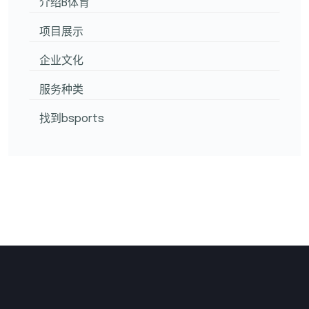
介绍B体育
项目展示
企业文化
服务种类
找到bsports