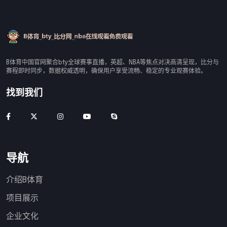
B体育中国官网聚合bty全球赛事直播，英超、NBA等焦点对决高清呈现，比分与
赛程即时同步，数据权威透明，确保用户享受流畅、稳定的专业观赛体验。
找到我们
导航
介绍B体育
项目展示
企业文化