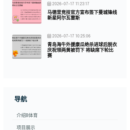
2026-07-17 11:23:17
马德里竞技官方宣布签下曼城锋线
新星阿尔瓦雷斯
2026-07-17 10:25:06
青岛海牛外援康瓜绝杀进球后脱衣
庆祝领两黄被罚下 将缺席下轮比
赛
导航
介绍B体育
项目展示