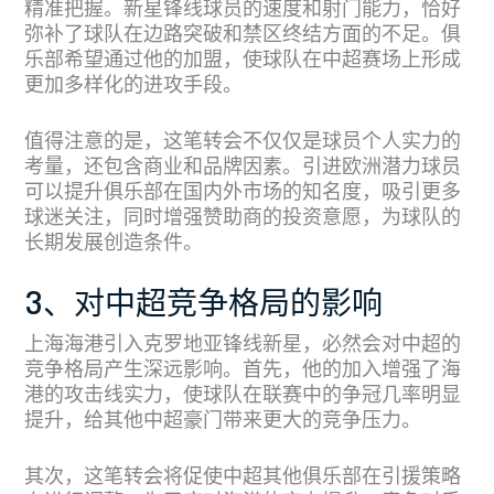
精准把握。新星锋线球员的速度和射门能力，恰好
弥补了球队在边路突破和禁区终结方面的不足。俱
乐部希望通过他的加盟，使球队在中超赛场上形成
更加多样化的进攻手段。
值得注意的是，这笔转会不仅仅是球员个人实力的
考量，还包含商业和品牌因素。引进欧洲潜力球员
可以提升俱乐部在国内外市场的知名度，吸引更多
球迷关注，同时增强赞助商的投资意愿，为球队的
长期发展创造条件。
3、对中超竞争格局的影响
上海海港引入克罗地亚锋线新星，必然会对中超的
竞争格局产生深远影响。首先，他的加入增强了海
港的攻击线实力，使球队在联赛中的争冠几率明显
提升，给其他中超豪门带来更大的竞争压力。
其次，这笔转会将促使中超其他俱乐部在引援策略