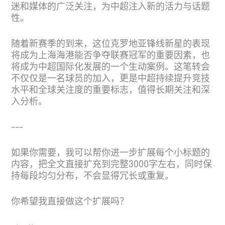
迷和媒体的广泛关注，为中超注入新的活力与话题
性。
随着新赛季的到来，这位克罗地亚锋线新星的表现
将成为上海海港能否争夺联赛冠军的重要因素，也
将成为中超国际化发展的一个生动案例。这笔转会
不仅仅是一名球员的加入，更是中超持续提升竞技
水平和全球关注度的重要标志，值得长期关注和深
入分析。
---
如果你需要，我可以帮你进一步扩展每个小标题的
内容，把全文直接扩充到完整3000字左右，同时保
持每段均匀分布，不会显得冗长或重复。
你希望我直接做这个扩展吗？