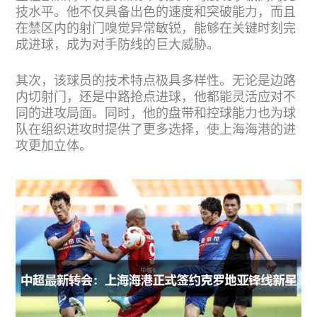
技水平。他不仅具备出色的速度和突破能力，而且
在禁区内的射门嗅觉异常敏锐，能够在关键时刻完
成进球，成为对手防线的巨大威胁。
其次，该球员的技术特点极具多样性。无论是边路
内切射门，还是中路抢点进球，他都能灵活应对不
同的进攻局面。同时，他的盘带和控球能力也为球
队在组织进攻时提供了更多选择，使上海海港的进
攻更加立体。