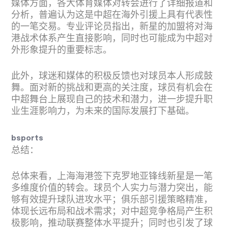
媒体方面，各大体育媒体对转会进行了详细报道和
分析，普遍认为这是中超在海外引援上具有代表性
的一笔交易。专业评论员指出，新星的加盟将对海
港战术体系产生直接影响，同时也可能成为中超对
外形象提升的重要标志。
此外，球迷和媒体的积极反馈也对球员本人形成鼓
舞。面对新的挑战和更高的关注度，球员有机会在
中超舞台上展现自己的技术和潜力，进一步提升职
业生涯影响力，为未来的国际发展打下基础。
bsports
总结：
总体来看，上海海港签下克罗地亚锋线新星是一笔
多维度价值的转会。球员个人实力与潜力突出，能
够有效提升球队进攻水平；俱乐部引援策略精准，
体现长远布局和战术需求；对中超竞争格局产生积
极影响，推动联赛整体水平提升；同时也引发了球