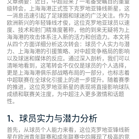
文章摘要：近日，中超迎来了一笔备受瞩目的重量
级转会，上海海港正式签下克罗地亚锋线新星，这
一消息迅速引起了足球圈和球迷的广泛关注。作为
欧洲新兴的年轻锋线才俊，这位克罗地亚球员以速
度、技术和射门精准度著称，他的到来无疑将为上
海海港的攻击体系注入新的活力和创造力。本文将
从四个方面详细分析这次转会：球员个人实力与潜
力、上海海港的引援策略、对中超竞争格局的影响
以及球迷和媒体的反应。通过深入剖析，我们可以
清晰地看到，这笔转会不仅仅是球员的个人选择，
更是上海海港俱乐部战略布局的一部分，也标志着
中超联赛在全球化引援上的进一步提升。随着赛季
的推进，这位克罗地亚新星的表现将直接影响球队
成绩和联赛关注度，为中超注入更多激情和话题
性。
1、球员实力与潜力分析
首先，从球员个人能力来看，这位克罗地亚锋线新
星在欧洲青年联赛和成年联赛中均展现了极高的竞