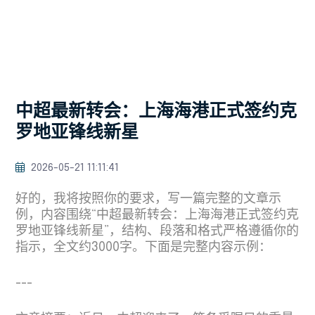
中超最新转会：上海海港正式签约克
罗地亚锋线新星
2026-05-21 11:11:41
好的，我将按照你的要求，写一篇完整的文章示
例，内容围绕“中超最新转会：上海海港正式签约克
罗地亚锋线新星”，结构、段落和格式严格遵循你的
指示，全文约3000字。下面是完整内容示例：
---