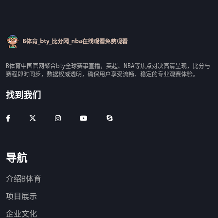
B体育中国官网聚合bty全球赛事直播，英超、NBA等焦点对决高清呈现，比分与
赛程即时同步，数据权威透明，确保用户享受流畅、稳定的专业观赛体验。
找到我们
导航
介绍B体育
项目展示
企业文化