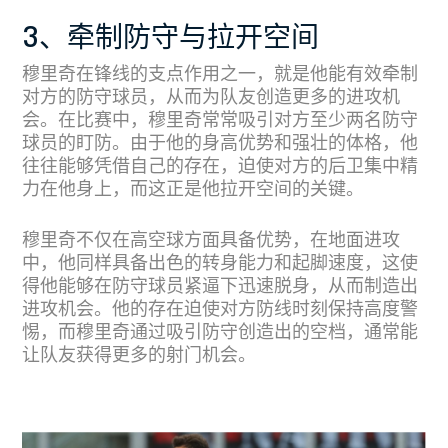
3、牵制防守与拉开空间
穆里奇在锋线的支点作用之一，就是他能有效牵制
对方的防守球员，从而为队友创造更多的进攻机
会。在比赛中，穆里奇常常吸引对方至少两名防守
球员的盯防。由于他的身高优势和强壮的体格，他
往往能够凭借自己的存在，迫使对方的后卫集中精
力在他身上，而这正是他拉开空间的关键。
穆里奇不仅在高空球方面具备优势，在地面进攻
中，他同样具备出色的转身能力和起脚速度，这使
得他能够在防守球员紧逼下迅速脱身，从而制造出
进攻机会。他的存在迫使对方防线时刻保持高度警
惕，而穆里奇通过吸引防守创造出的空档，通常能
让队友获得更多的射门机会。