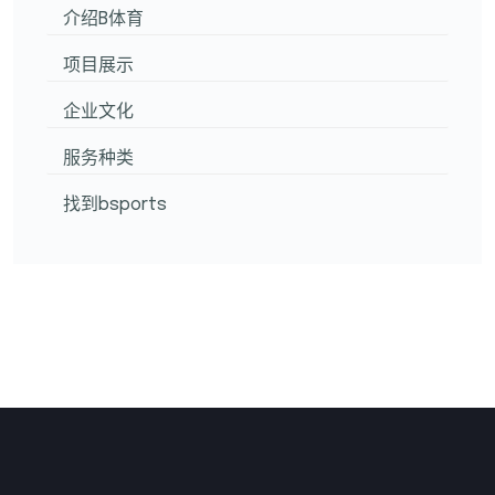
介绍B体育
项目展示
企业文化
服务种类
找到bsports