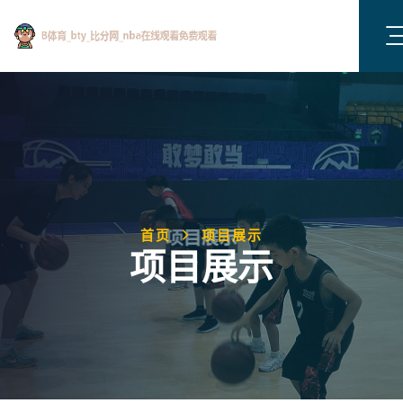
首页
项目展示
项目展示