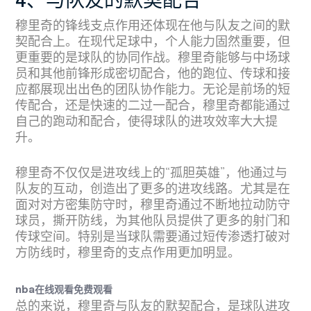
4、与队友的默契配合
穆里奇的锋线支点作用还体现在他与队友之间的默
契配合上。在现代足球中，个人能力固然重要，但
更重要的是球队的协同作战。穆里奇能够与中场球
员和其他前锋形成密切配合，他的跑位、传球和接
应都展现出出色的团队协作能力。无论是前场的短
传配合，还是快速的二过一配合，穆里奇都能通过
自己的跑动和配合，使得球队的进攻效率大大提
升。
穆里奇不仅仅是进攻线上的“孤胆英雄”，他通过与
队友的互动，创造出了更多的进攻线路。尤其是在
面对对方密集防守时，穆里奇通过不断地拉动防守
球员，撕开防线，为其他队员提供了更多的射门和
传球空间。特别是当球队需要通过短传渗透打破对
方防线时，穆里奇的支点作用更加明显。
nba在线观看免费观看
总的来说，穆里奇与队友的默契配合，是球队进攻