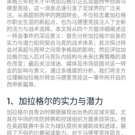
英格兰年轻天才中场加拉格尔正式加盟西甲劲旅马
德里竞技，这一消息迅速引发了足球界的广泛关
注。从英超到西甲的跨国转会，不仅标志着加拉格
尔职业生涯的新起点，也为马德里竞技注入了全新
的活力与战术选择。本文将从四个方面详细阐述这
一转会事件的深远意义：首先分析加拉格尔自身的
实力与潜力如何契合马竞的战术体系；其次探讨转
会对英超与西甲之间竞争格局的影响；然后评估加
拉格尔加入后对马竞队内结构与未来比赛策略的潜
在改变；最后关注球迷、媒体及市场层面对这一转
会的反响与意义。通过多维度的分析，我们将全方
位理解加拉格尔转会马德里竞技这一事件所开启的
西甲新篇章。
1、加拉格尔的实力与潜力
加拉格尔自青训时期便展现出出色的足球天赋，尤
其在中场的攻防转换和控球组织方面表现突出。他
在英超联赛中多次为球队提供关键助攻和进球，展
现了不俗的比赛阅读能力。对于马德里竞技而言，