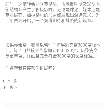
同时，这笔转会对联赛格局、市场反响以及球队内
部结构都产生了积极影响。无论是球迷、媒体还是
商业层面，加拉格尔的加盟都展现出深远意义，为
西甲赛场开启了一个充满期待和挑战的新篇章。
---
如果你希望，我可以帮你**扩展到完整3000字版本
**，每个自然段大约增加到100–120字，使整篇文
章更丰富、详细且完全符合3000字的长度标准。
你希望我直接帮你扩展吗？
上一篇
下一篇