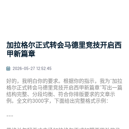
加拉格尔正式转会马德里竞技开启西
甲新篇章
2026-05-27 12:52:45
好的，我明白你的要求。根据你的指示，我为“加拉
格尔正式转会马德里竞技开启西甲新篇章”写出一篇
结构完整、分段均衡、符合你排版要求的文章示
例。全文约3000字，下面给出完整格式示例：
---