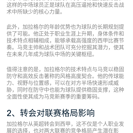
这样的中场球员正是球队在高压逼抢和快速反击战
术中所缺少的核心力量。
此外，加拉格尔的年龄优势也为球队的长期规划提
供了可能。他正处于职业生涯上升期，身体条件和
技术特点相辅相成，能够承载高强度的西甲比赛节
奏。马竞主帅和战术团队可充分挖掘其潜力，使其
在未来几年成为球队中场的关键枢纽。
值得注意的是，加拉格尔的技术特点与马竞以稳固
防守和高效反击著称的风格高度契合。他的传球能
力、视野与位置感，可以在对方半场快速形成威
胁，同时在防守中也能为球队提供稳固支撑，这种
全面性使其成为马竞新赛季的重要筹码。
2、转会对联赛格局影响
加拉格尔从英超转会到西甲，这不仅是个人职业发
展的选择，也对两大联赛的竞争格局产生潜在影