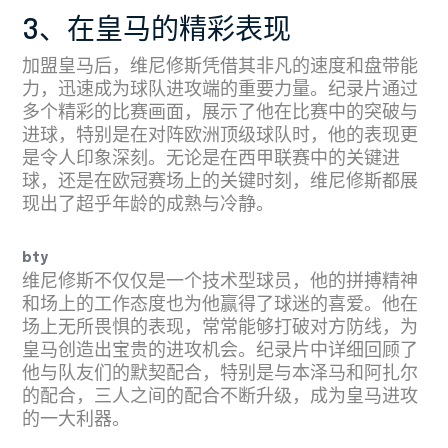
3、在皇马的精彩表现
加盟皇马后，维尼修斯凭借其非凡的速度和盘带能
力，迅速成为球队进攻端的重要力量。纪录片通过
多个精彩的比赛画面，展示了他在比赛中的突破与
进球，特别是在对阵欧洲顶级球队时，他的表现更
是令人印象深刻。无论是在西甲联赛中的关键进
球，还是在欧冠赛场上的关键时刻，维尼修斯都展
现出了超乎年龄的成熟与冷静。
bty
维尼修斯不仅仅是一个技术型球员，他的拼搏精神
和场上的工作态度也为他赢得了球迷的喜爱。他在
场上无所畏惧的表现，常常能够打破对方防线，为
皇马创造出宝贵的进攻机会。纪录片中详细回顾了
他与队友们的默契配合，特别是与本泽马和阿扎尔
的配合，三人之间的配合不断升级，成为皇马进攻
的一大利器。