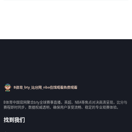
B体育中国官网聚合bty全球赛事直播，英超、NBA等焦点对决高清呈现，比分与
赛程即时同步，数据权威透明，确保用户享受流畅、稳定的专业观赛体验。
找到我们