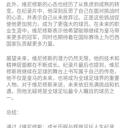
此外，维尼修斯的心态也经历了从焦虑到成熟的转
变。在纪录片中，他深刻反思了自己在面对挑战时
的心态，并表示自己从未放弃过。正是这些挑战促
使他更加努力，成为了更强大的球员。在未来的职
业生涯中，维尼修斯表示他希望能够继续为皇马带
来更多的冠军，同时也期待着在国际赛场上为巴西
国家队贡献更多力量。
展望未来，维尼修斯的潜力仍然无限，他的技术和
精神层面都在不断成长。纪录片最后也提到，维尼
修斯将继续在足球的舞台上书写属于自己的传奇。
他不仅是皇马的未来，也将成为全球足球界的重要
人物。对于维尼修斯来说，未来依旧充满挑战和机
遇，而他无疑将是全球足坛最令人瞩目的球员之
一。
总结：
通过《维尼修斯：成长历程与辉煌足坛人生纪录