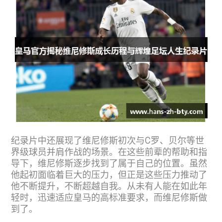
纪录片中还展现了维尼修斯初次与C罗、贝尔等世
界级球员并肩作战的场景。在这些前辈的帮助和指
导下，维尼修斯逐步找到了属于自己的位置。虽然
他起初面临着巨大的压力，但正是这些压力推动了
他不断提升，不断超越自我。从未有人能在如此年
轻时，迅速适应皇马的高标准要求，而维尼修斯做
到了。