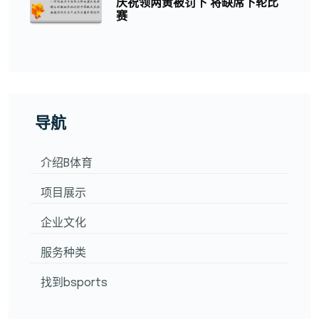
庆祝领两黄被罚下 将缺席下轮比
赛
导航
介绍B体育
项目展示
企业文化
服务种类
找到bsports