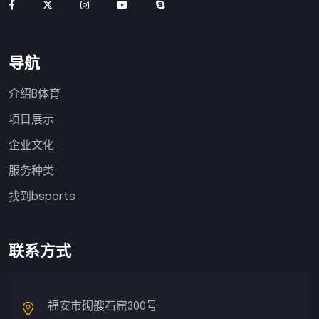
导航
介绍B体育
项目展示
企业文化
服务种类
找到bsports
联系方式
福安市砌艘石窟300号