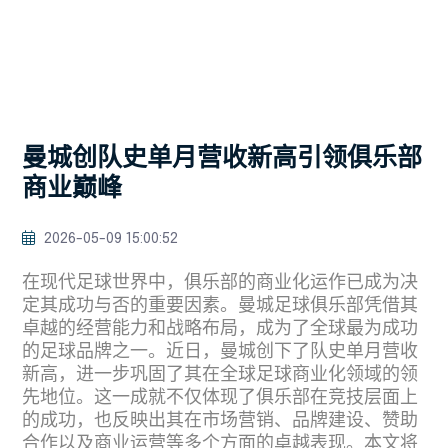
曼城创队史单月营收新高引领俱乐部
商业巅峰
2026-05-09 15:00:52
在现代足球世界中，俱乐部的商业化运作已成为决
定其成功与否的重要因素。曼城足球俱乐部凭借其
卓越的经营能力和战略布局，成为了全球最为成功
的足球品牌之一。近日，曼城创下了队史单月营收
新高，进一步巩固了其在全球足球商业化领域的领
先地位。这一成就不仅体现了俱乐部在竞技层面上
的成功，也反映出其在市场营销、品牌建设、赞助
合作以及商业运营等多个方面的卓越表现。本文将