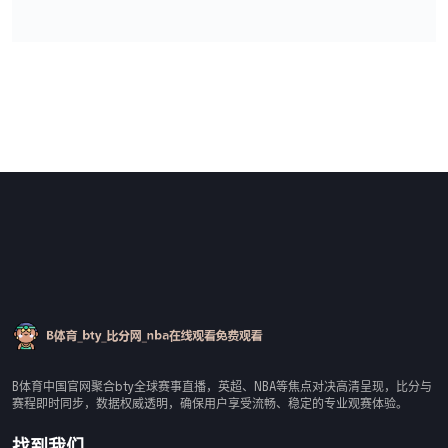
B体育中国官网聚合bty全球赛事直播，英超、NBA等焦点对决高清呈现，比分与
赛程即时同步，数据权威透明，确保用户享受流畅、稳定的专业观赛体验。