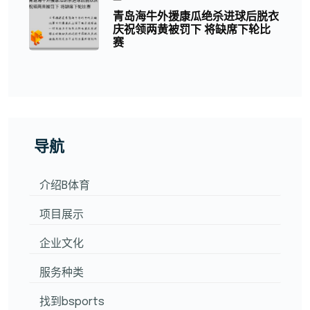
青岛海牛外援康瓜绝杀进球后脱衣
庆祝领两黄被罚下 将缺席下轮比
赛
导航
介绍B体育
项目展示
企业文化
服务种类
找到bsports