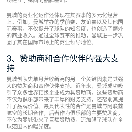
场建立了稳固的品牌基础。
曼城的商业化运作还体现在其赛事的多元化经营
上。例如，曼城举办的季前赛、友谊赛以及其他国
际赛事，不仅提升了球队的知名度，也创造了额外
的商业收入。通过全球赛事的推动，曼城进一步巩
固了其在国际市场上的商业领导地位。
3、赞助商和合作伙伴的强大支
持
曼城创队史单月营收新高的另一个关键因素是其强
大的赞助商和合作伙伴支持。近年来，曼城成功吸
引了众多世界顶级企业成为其赞助商，这些赞助商
不仅为俱乐部带来了丰厚的财务支持，还帮助其提
升了品牌价值。最具代表性的合作是曼城与阿联酋
航空的长期合作，后者作为俱乐部的主要赞助商，
不仅为曼城带来了巨额赞助费，还加强了球队在全
球范围内的曝光度。