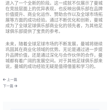
进入了一个全新的阶段。这一成就不仅展示了曼城
在竞技层面上的优异表现，也反映出俱乐部在品牌
价值提升、商业化运作、赞助合作以及全球市场拓
展等方面的成功经验。通过不断优化和创新，曼城
成为了全球足球俱乐部商业化的领先者，为其他足
球俱乐部提供了宝贵的参考。
未来，随着全球足球市场的不断发展，曼城将继续
巩固其在商业化领域的优势。无论是通过进一步提
升品牌价值，还是通过深化与合作伙伴的合作，曼
城都有着广阔的发展空间。对于其他足球俱乐部来
说，曼城的成功经验无疑是值得借鉴和学习的。
上一篇
下一篇