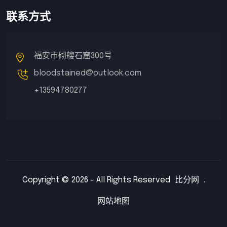
联系方式
福安市砌艘石窟300号
bloodstained@outlook.com
+13594780277
Copyright © 2026 - All Rights Reserved
比分网
.
网站地图