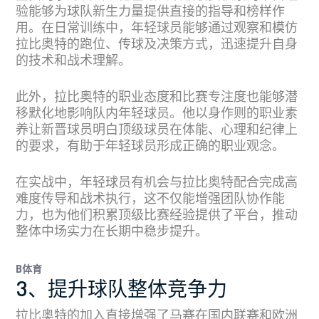
验能够为球队新生力量提供直接的指导和榜样作
用。在日常训练中，年轻球员能够通过观察和模仿
拉比奥特的跑位、传球及决策方式，迅速提升自身
的技术和战术理解。
此外，拉比奥特的职业态度和比赛专注度也能够潜
移默化地影响队内年轻球员。他以身作则的职业素
养让新晋球员明白顶级球员在体能、心理和纪律上
的要求，有助于年轻球员形成正确的职业观念。
在实战中，年轻球员有机会与拉比奥特配合完成高
难度传导和战术执行，这不仅能增强团队协作能
力，也为他们积累顶级比赛经验提供了平台，推动
整体中场实力在长期中稳步提升。
B体育
3、提升球队整体竞争力
拉比奥特的加入直接增强了马赛在国内联赛和欧洲