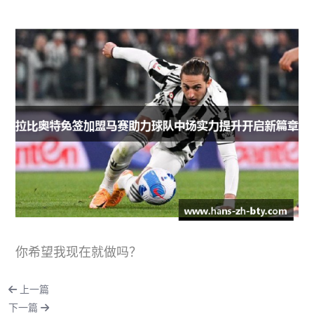
你希望我现在就做吗？
上一篇
下一篇